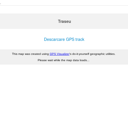
.
Traseu
Descarcare GPS track