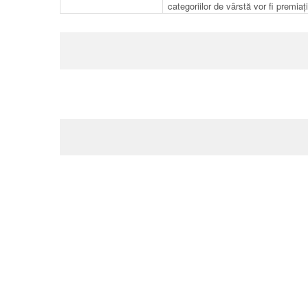
categoriilor de vârstă vor fi premiați