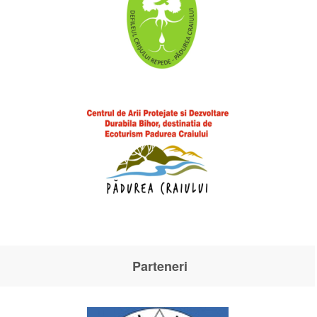
Parteneri