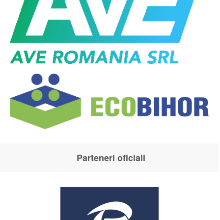
Parteneri oficiali