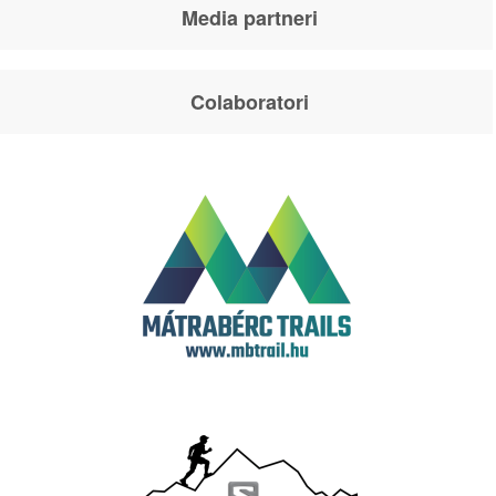
Media partneri
Colaboratori