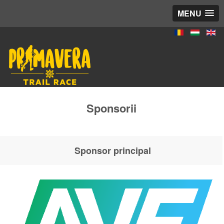
MENU
Sponsorii
Sponsor principal